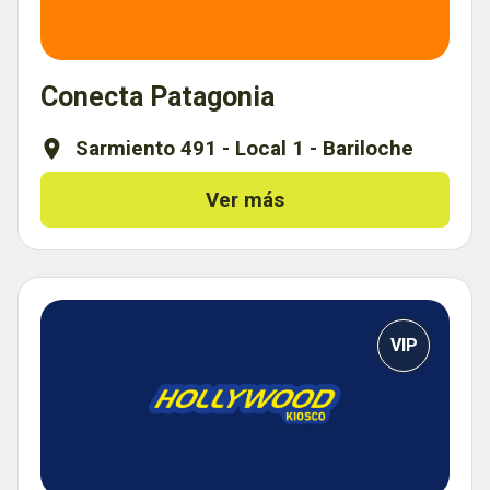
Conecta Patagonia
Sarmiento 491 - Local 1 - Bariloche
Ver más
VIP