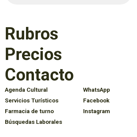
Rubros
Precios
Contacto
Agenda Cultural
WhatsApp
Servicios Turísticos
Facebook
Farmacia de turno
Instagram
Búsquedas Laborales