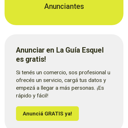
Anunciantes
Anunciar en La Guía Esquel
es gratis!
Si tenés un comercio, sos profesional u
ofrecés un servicio, cargá tus datos y
empezá a llegar a más personas. ¡Es
rápido y fácil!
Anunciá GRATIS ya!