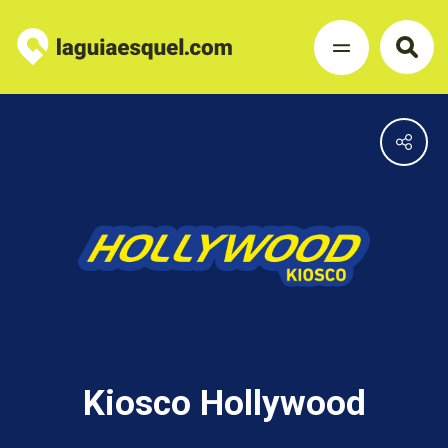
Kiosco Hollywood