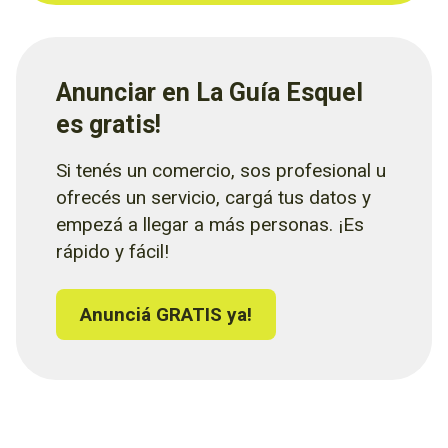
Anunciar en La Guía Esquel
es gratis!
Si tenés un comercio, sos profesional u
ofrecés un servicio, cargá tus datos y
empezá a llegar a más personas. ¡Es
rápido y fácil!
Anunciá GRATIS ya!