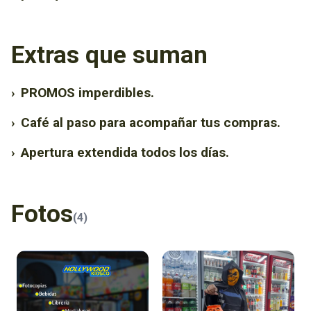
Extras que suman
›
PROMOS imperdibles.
›
Café al paso para acompañar tus compras.
›
Apertura extendida todos los días.
Fotos
(4)