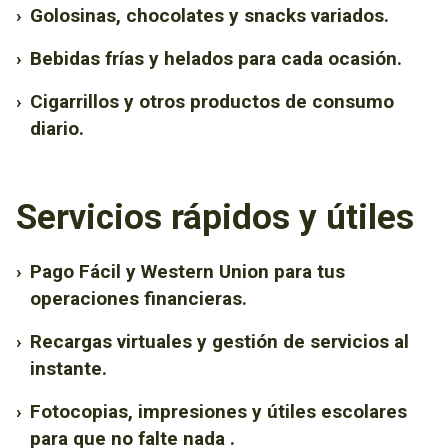
›
Golosinas, chocolates y snacks variados.
›
Bebidas frías y helados para cada ocasión.
›
Cigarrillos y otros productos de consumo
diario.
Servicios rápidos y útiles
›
Pago Fácil y Western Union para tus
operaciones financieras.
›
Recargas virtuales y gestión de servicios al
instante.
›
Fotocopias, impresiones y útiles escolares
para que no falte nada .