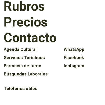
Rubros
Precios
Contacto
Agenda Cultural
WhatsApp
Servicios Turísticos
Facebook
Farmacia de turno
Instagram
Búsquedas Laborales
Teléfonos útiles