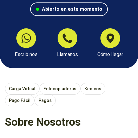
Abierto en este momento
Escribinos
Llamanos
Cómo llegar
Carga Virtual
Fotocopiadoras
Kioscos
Pago Fácil
Pagos
Sobre Nosotros