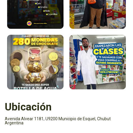
Ubicación
Avenida Alvear 1181, U9200 Municipio de Esquel, Chubut
Argentina