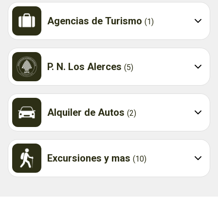
Agencias de Turismo
(1)
P. N. Los Alerces
(5)
Alquiler de Autos
(2)
Excursiones y mas
(10)