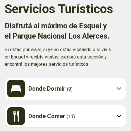
Servicios Turísticos
Disfrutá al máximo de Esquel y
el Parque Nacional Los Alerces.
Si estás por viajar, si ya no estás visitando o si vivís
en Esquel y recibís visitas, explorá esta sección y
encontrá los mejores servicios turísticos.
Donde Dormir
(9)
Donde Comer
(11)