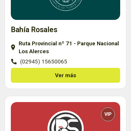
Bahía Rosales
Ruta Provincial nº 71 - Parque Nacional
Los Alerces
(02945) 15650065
Ver más
VIP