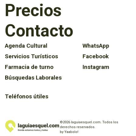
Precios
Contacto
Agenda Cultural
WhatsApp
Servicios Turísticos
Facebook
Farmacia de turno
Instagram
Búsquedas Laborales
Teléfonos útiles
©2026 laguiaesquel.com. Todos los
derechos reservados.
by Yaabolo!