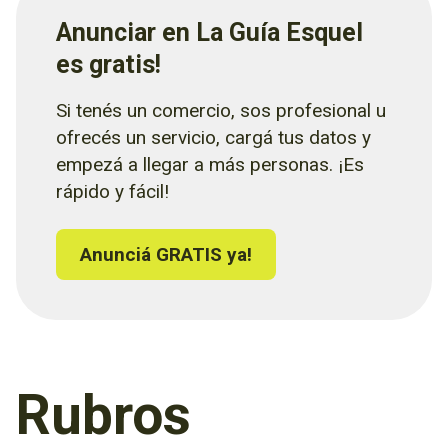
Anunciar en La Guía Esquel
es gratis!
Si tenés un comercio, sos profesional u
ofrecés un servicio, cargá tus datos y
empezá a llegar a más personas. ¡Es
rápido y fácil!
Anunciá GRATIS ya!
Rubros