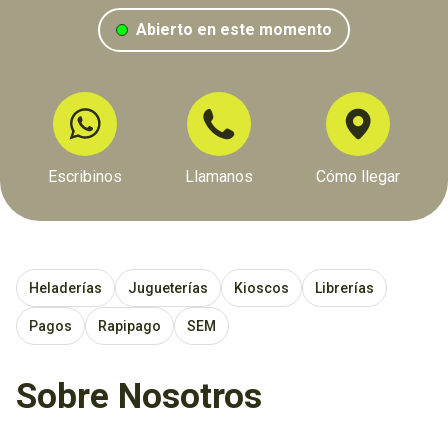
Abierto en este momento
Escribinos
Llamanos
Cómo llegar
Heladerías
Jugueterías
Kioscos
Librerías
Pagos
Rapipago
SEM
Sobre Nosotros