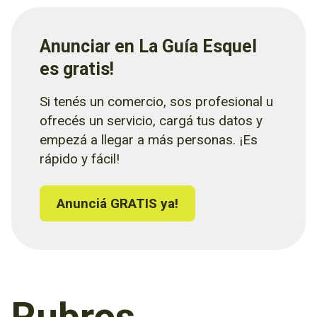
Anunciar en La Guía Esquel
es gratis!
Si tenés un comercio, sos profesional u
ofrecés un servicio, cargá tus datos y
empezá a llegar a más personas. ¡Es
rápido y fácil!
Anunciá GRATIS ya!