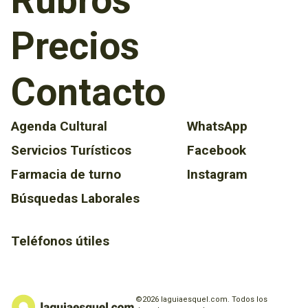
Rubros
Precios
Contacto
Agenda Cultural
WhatsApp
Servicios Turísticos
Facebook
Farmacia de turno
Instagram
Búsquedas Laborales
Teléfonos útiles
©2026 laguiaesquel.com. Todos los