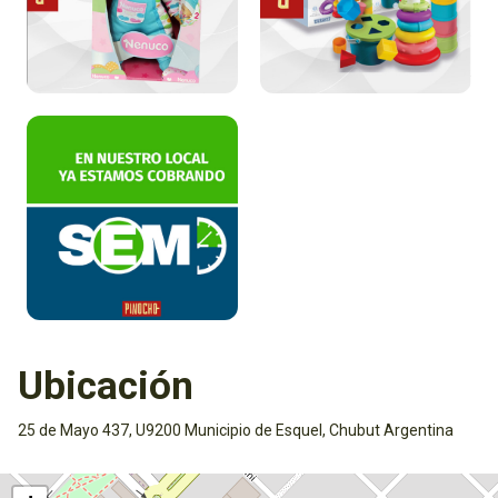
Ubicación
25 de Mayo 437, U9200 Municipio de Esquel, Chubut Argentina
Activar mapa