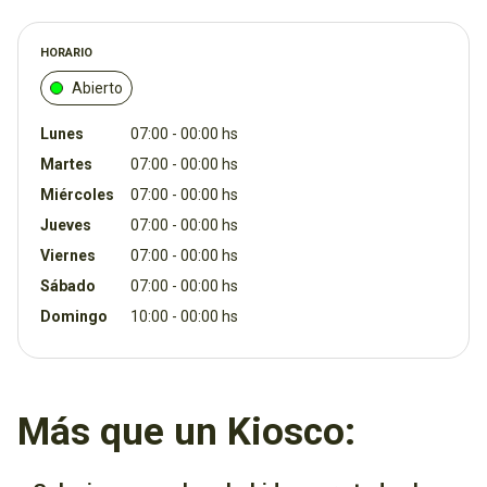
HORARIO
Abierto
Lunes
07:00 - 00:00 hs
Martes
07:00 - 00:00 hs
Miércoles
07:00 - 00:00 hs
Jueves
07:00 - 00:00 hs
Viernes
07:00 - 00:00 hs
Sábado
07:00 - 00:00 hs
Domingo
10:00 - 00:00 hs
Más que un Kiosco: