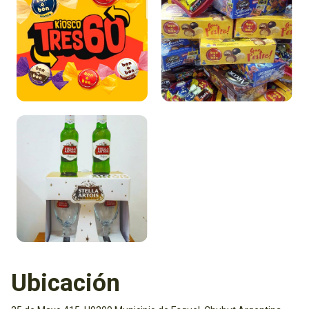
Ubicación