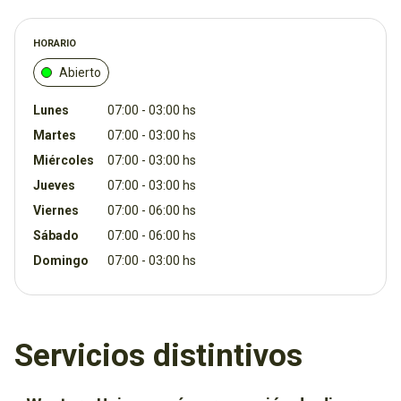
HORARIO
Abierto
Lunes
07:00 - 03:00 hs
Martes
07:00 - 03:00 hs
Miércoles
07:00 - 03:00 hs
Jueves
07:00 - 03:00 hs
Viernes
07:00 - 06:00 hs
Sábado
07:00 - 06:00 hs
Domingo
07:00 - 03:00 hs
Servicios distintivos