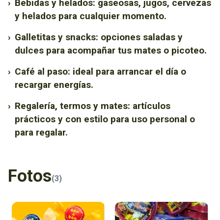
›
Bebidas y helados: gaseosas, jugos, cervezas
y helados para cualquier momento.
›
Galletitas y snacks: opciones saladas y
dulces para acompañar tus mates o picoteo.
›
Café al paso: ideal para arrancar el día o
recargar energías.
›
Regalería, termos y mates: artículos
prácticos y con estilo para uso personal o
para regalar.
Fotos
(3)