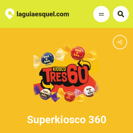
Superkiosco 360