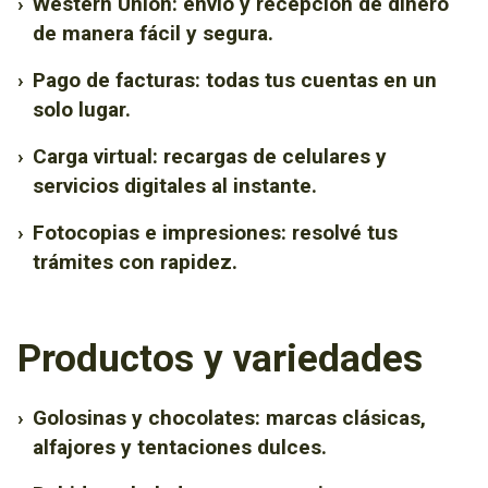
›
Western Union: envío y recepción de dinero
de manera fácil y segura.
›
Pago de facturas: todas tus cuentas en un
solo lugar.
›
Carga virtual: recargas de celulares y
servicios digitales al instante.
›
Fotocopias e impresiones: resolvé tus
trámites con rapidez.
Productos y variedades
›
Golosinas y chocolates: marcas clásicas,
alfajores y tentaciones dulces.