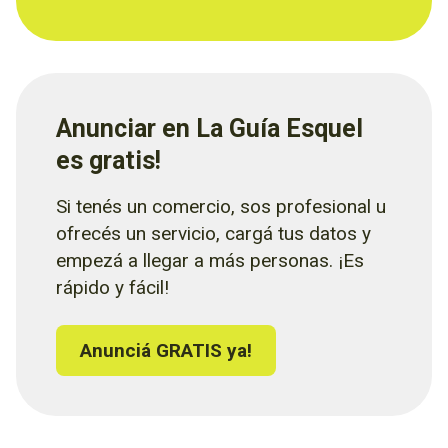
Anunciar en La Guía Esquel
es gratis!
Si tenés un comercio, sos profesional u
ofrecés un servicio, cargá tus datos y
empezá a llegar a más personas. ¡Es
rápido y fácil!
Anunciá GRATIS ya!