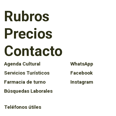
Rubros
Precios
Contacto
Agenda Cultural
WhatsApp
Servicios Turísticos
Facebook
Farmacia de turno
Instagram
Búsquedas Laborales
Teléfonos útiles