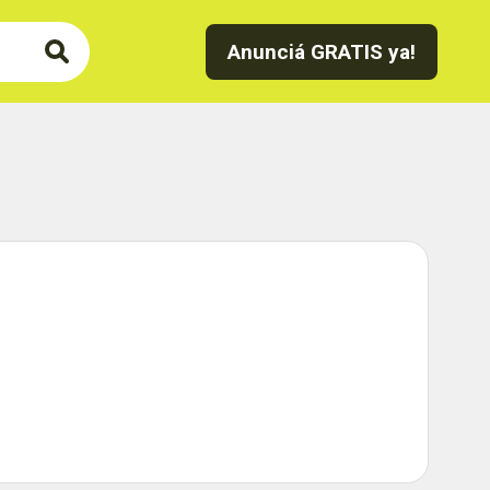
Anunciá GRATIS ya!