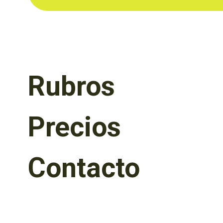
Rubros
Precios
Contacto