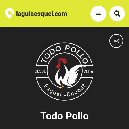
Todo Pollo