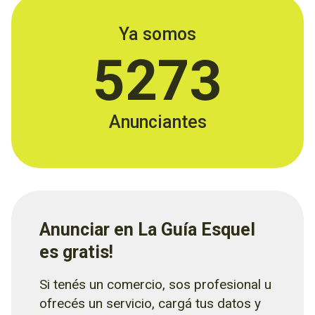
Ya somos
5273
Anunciantes
Anunciar en La Guía Esquel
es gratis!
Si tenés un comercio, sos profesional u
ofrecés un servicio, cargá tus datos y