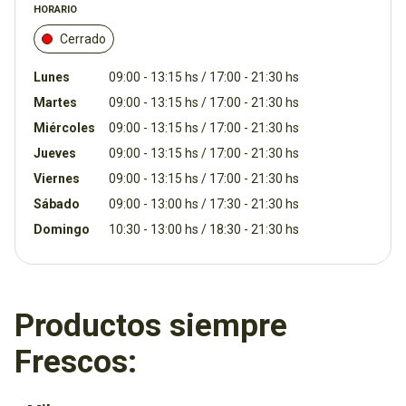
HORARIO
Cerrado
Lunes
09:00 - 13:15 hs / 17:00 - 21:30 hs
Martes
09:00 - 13:15 hs / 17:00 - 21:30 hs
Miércoles
09:00 - 13:15 hs / 17:00 - 21:30 hs
Jueves
09:00 - 13:15 hs / 17:00 - 21:30 hs
Viernes
09:00 - 13:15 hs / 17:00 - 21:30 hs
Sábado
09:00 - 13:00 hs / 17:30 - 21:30 hs
Domingo
10:30 - 13:00 hs / 18:30 - 21:30 hs
Productos siempre
Frescos: