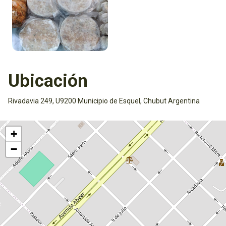
Ubicación
Rivadavia 249, U9200 Municipio de Esquel, Chubut Argentina
Activar mapa
+
−