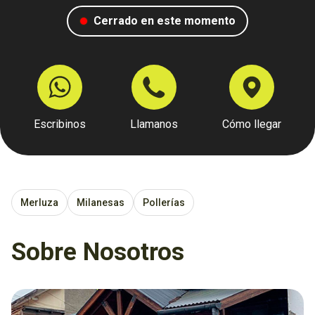
Cerrado en este momento
Escribinos
Llamanos
Cómo llegar
Merluza
Milanesas
Pollerías
Sobre Nosotros