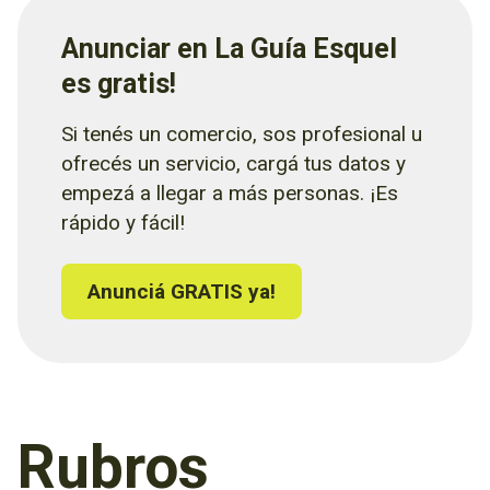
Anunciar en La Guía Esquel
es gratis!
Si tenés un comercio, sos profesional u
ofrecés un servicio, cargá tus datos y
empezá a llegar a más personas. ¡Es
rápido y fácil!
Anunciá GRATIS ya!
Rubros