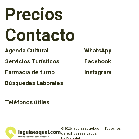
Precios
Contacto
Agenda Cultural
WhatsApp
Servicios Turísticos
Facebook
Farmacia de turno
Instagram
Búsquedas Laborales
Teléfonos útiles
©2026 laguiaesquel.com. Todos los
derechos reservados.
by Yaabolo!