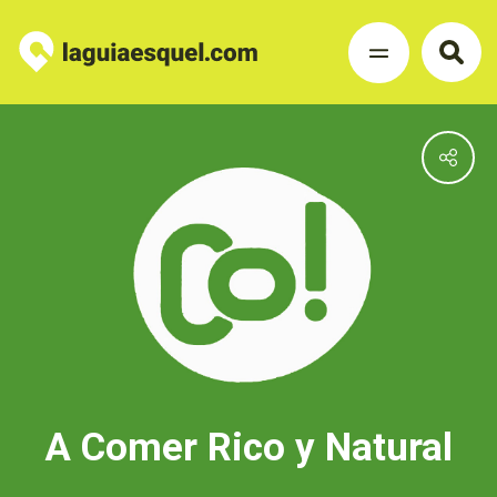
A Comer Rico y Natural