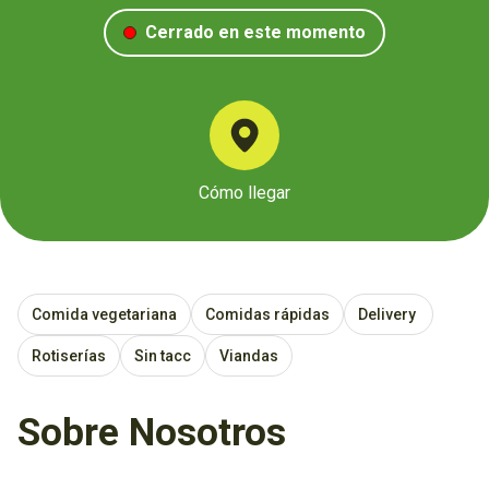
Cerrado en este momento
Cómo llegar
Comida vegetariana
Comidas rápidas
Delivery
Rotiserías
Sin tacc
Viandas
Sobre Nosotros