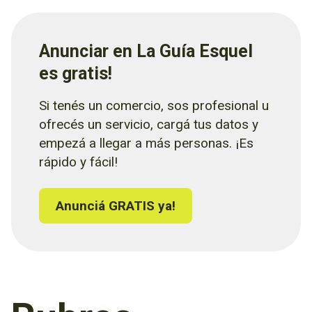
Anunciar en La Guía Esquel
es gratis!
Si tenés un comercio, sos profesional u
ofrecés un servicio, cargá tus datos y
empezá a llegar a más personas. ¡Es
rápido y fácil!
Anunciá GRATIS ya!