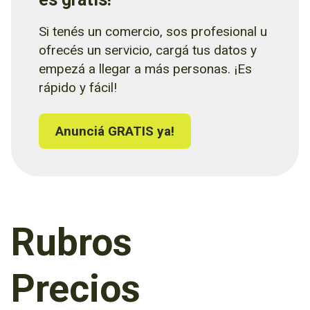
Si tenés un comercio, sos profesional u
ofrecés un servicio, cargá tus datos y
empezá a llegar a más personas. ¡Es
rápido y fácil!
Anunciá GRATIS ya!
Rubros
Precios