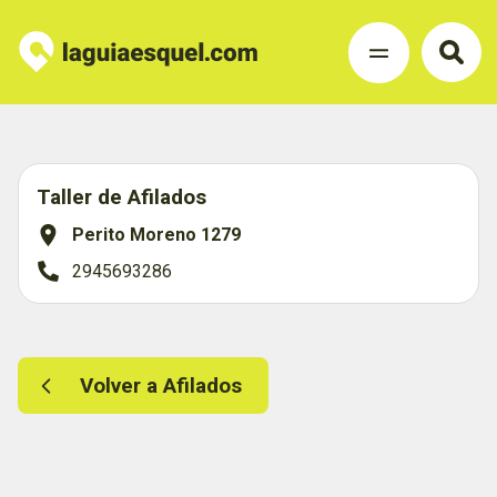
Taller de Afilados
Perito Moreno 1279
2945693286
Volver a Afilados