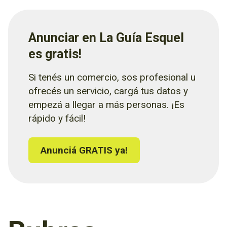
Anunciar en La Guía Esquel
es gratis!
Si tenés un comercio, sos profesional u
ofrecés un servicio, cargá tus datos y
empezá a llegar a más personas. ¡Es
rápido y fácil!
Anunciá GRATIS ya!