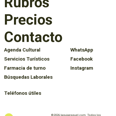
Rubros
Precios
Contacto
Agenda Cultural
WhatsApp
Servicios Turísticos
Facebook
Farmacia de turno
Instagram
Búsquedas Laborales
Teléfonos útiles
©2026 laguiaesquel.com. Todos los