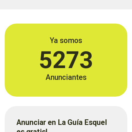
Ya somos
5273
Anunciantes
Anunciar en La Guía Esquel
es gratis!