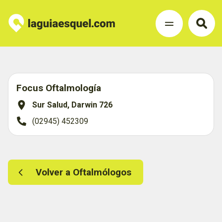
Focus Oftalmología
Sur Salud, Darwin 726
(02945) 452309
Volver a Oftalmólogos