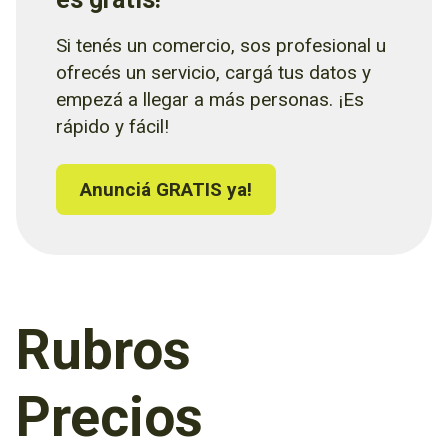
Si tenés un comercio, sos profesional u
ofrecés un servicio, cargá tus datos y
empezá a llegar a más personas. ¡Es
rápido y fácil!
Anunciá GRATIS ya!
Rubros
Precios