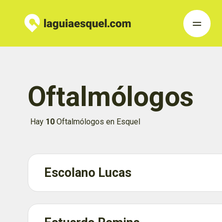
Oftalmólogos
Hay
10
Oftalmólogos en Esquel
Escolano Lucas