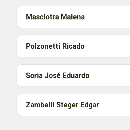
Masciotra Malena
Polzonetti Ricado
Soria José Eduardo
Zambelli Steger Edgar