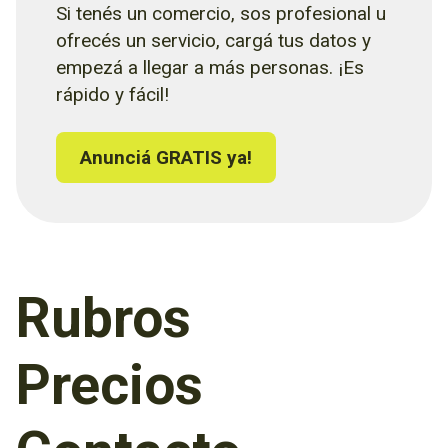
Si tenés un comercio, sos profesional u
ofrecés un servicio, cargá tus datos y
empezá a llegar a más personas. ¡Es
rápido y fácil!
Anunciá GRATIS ya!
Rubros
Precios