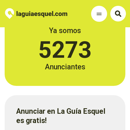
Ya somos
5273
Anunciantes
Anunciar en La Guía Esquel
es gratis!