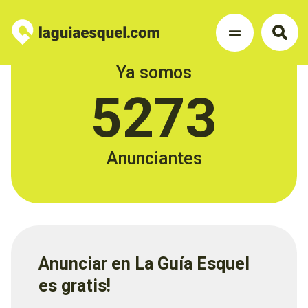
Ya somos
5273
Anunciantes
Anunciar en La Guía Esquel
es gratis!