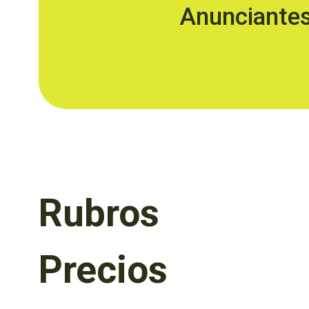
Anunciante
Rubros
Precios