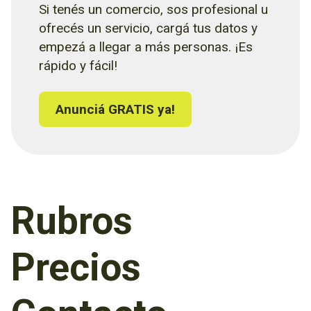
Si tenés un comercio, sos profesional u
ofrecés un servicio, cargá tus datos y
empezá a llegar a más personas. ¡Es
rápido y fácil!
Anunciá GRATIS ya!
Rubros
Precios