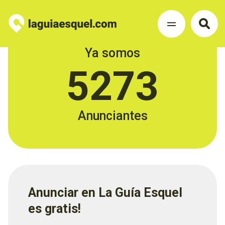
Ya somos
5273
Anunciantes
Anunciar en La Guía Esquel
es gratis!