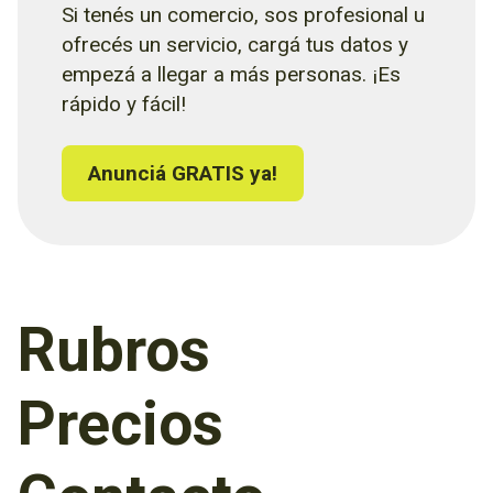
Si tenés un comercio, sos profesional u
ofrecés un servicio, cargá tus datos y
empezá a llegar a más personas. ¡Es
rápido y fácil!
Anunciá GRATIS ya!
Rubros
Precios