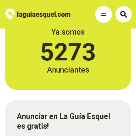
Ya somos
5273
Anunciantes
Anunciar en La Guía Esquel
es gratis!