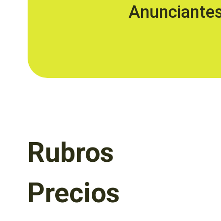
Anunciante
Rubros
Precios