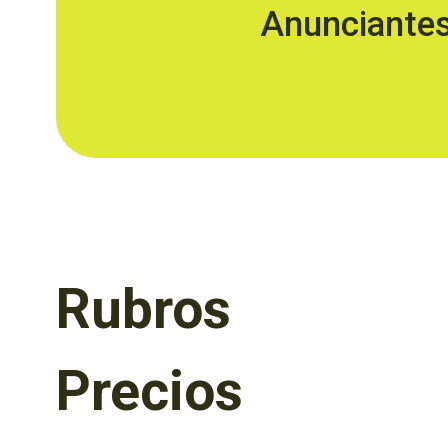
Anunciante
Rubros
Precios