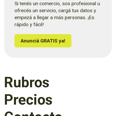
Si tenés un comercio, sos profesional u
ofrecés un servicio, cargá tus datos y
empezá a llegar a más personas. ¡Es
rápido y fácil!
Anunciá GRATIS ya!
Rubros
Precios