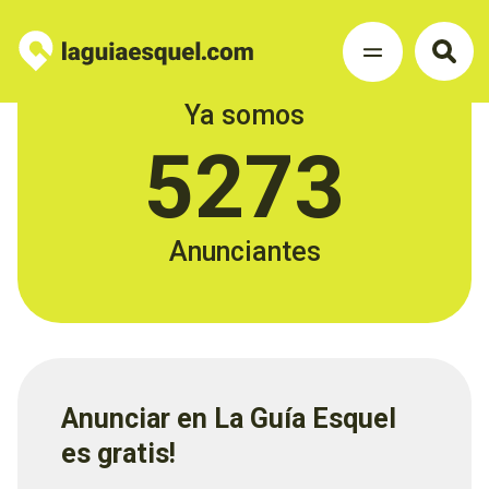
Ya somos
5273
Anunciantes
Anunciar en La Guía Esquel
es gratis!