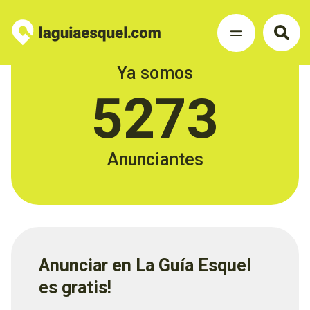
Ya somos
5273
Anunciantes
Anunciar en La Guía Esquel
es gratis!