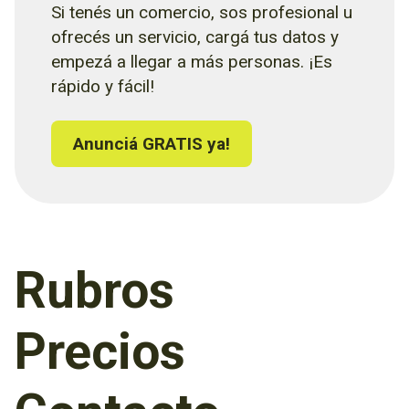
Si tenés un comercio, sos profesional u
ofrecés un servicio, cargá tus datos y
empezá a llegar a más personas. ¡Es
rápido y fácil!
Anunciá GRATIS ya!
Rubros
Precios