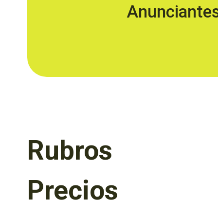
Anunciante
Rubros
Precios