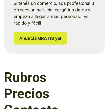
Si tenés un comercio, sos profesional u
ofrecés un servicio, cargá tus datos y
empezá a llegar a más personas. ¡Es
rápido y fácil!
Anunciá GRATIS ya!
Rubros
Precios