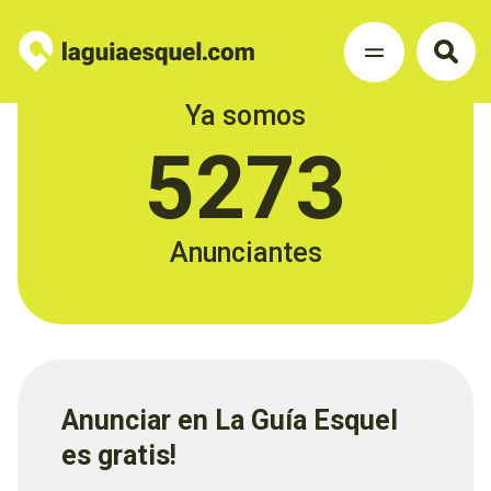
Ya somos
5273
Anunciantes
Anunciar en La Guía Esquel
es gratis!