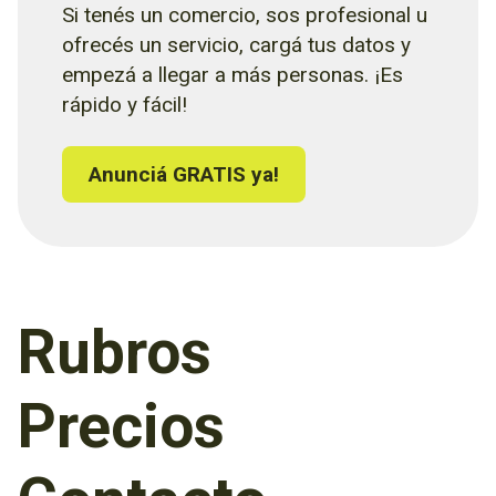
Si tenés un comercio, sos profesional u
ofrecés un servicio, cargá tus datos y
empezá a llegar a más personas. ¡Es
rápido y fácil!
Anunciá GRATIS ya!
Rubros
Precios