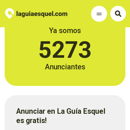
Ya somos
5273
Anunciantes
Anunciar en La Guía Esquel
es gratis!