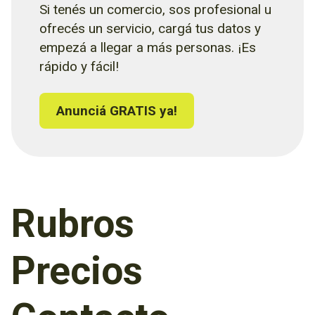
Si tenés un comercio, sos profesional u
ofrecés un servicio, cargá tus datos y
empezá a llegar a más personas. ¡Es
rápido y fácil!
Anunciá GRATIS ya!
Rubros
Precios