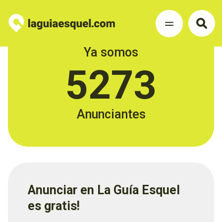
Ya somos
5273
Anunciantes
Anunciar en La Guía Esquel
es gratis!