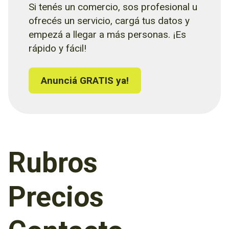
Si tenés un comercio, sos profesional u
ofrecés un servicio, cargá tus datos y
empezá a llegar a más personas. ¡Es
rápido y fácil!
Anunciá GRATIS ya!
Rubros
Precios