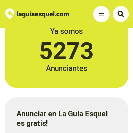
Ya somos
5273
Anunciantes
Anunciar en La Guía Esquel
es gratis!