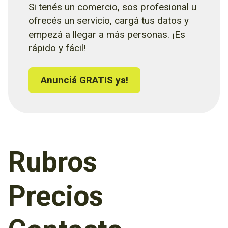
Si tenés un comercio, sos profesional u
ofrecés un servicio, cargá tus datos y
empezá a llegar a más personas. ¡Es
rápido y fácil!
Anunciá GRATIS ya!
Rubros
Precios