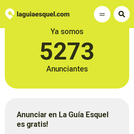
Ya somos
5273
Anunciantes
Anunciar en La Guía Esquel
es gratis!