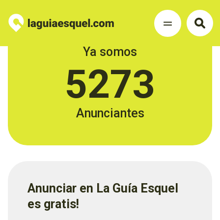
Ya somos
5273
Anunciantes
Anunciar en La Guía Esquel
es gratis!