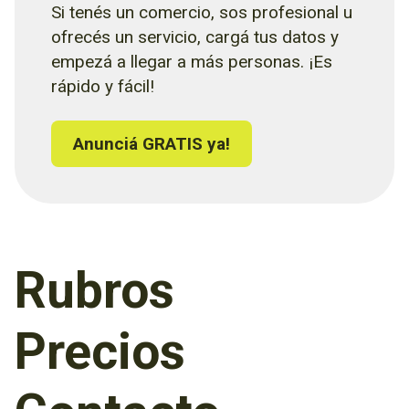
Si tenés un comercio, sos profesional u
ofrecés un servicio, cargá tus datos y
empezá a llegar a más personas. ¡Es
rápido y fácil!
Anunciá GRATIS ya!
Rubros
Precios