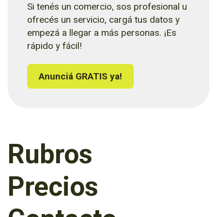
Si tenés un comercio, sos profesional u
ofrecés un servicio, cargá tus datos y
empezá a llegar a más personas. ¡Es
rápido y fácil!
Anunciá GRATIS ya!
Rubros
Precios