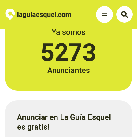
Ya somos
5273
Anunciantes
Anunciar en La Guía Esquel
es gratis!