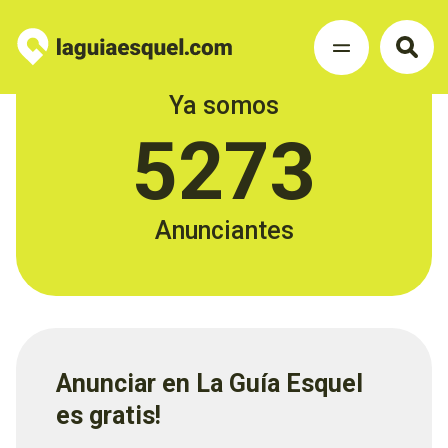
Ya somos
5273
Anunciantes
Anunciar en La Guía Esquel
es gratis!