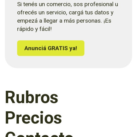
Si tenés un comercio, sos profesional u
ofrecés un servicio, cargá tus datos y
empezá a llegar a más personas. ¡Es
rápido y fácil!
Anunciá GRATIS ya!
Rubros
Precios