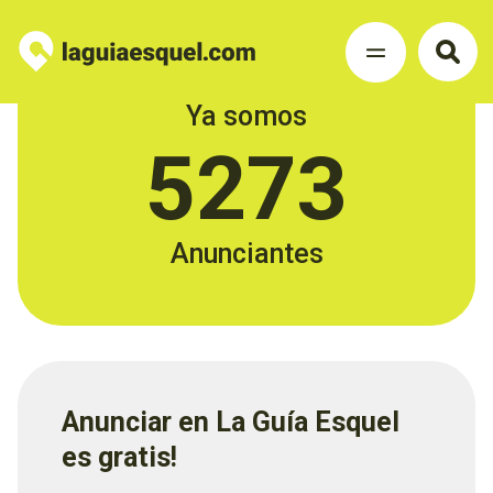
Ya somos
5273
Anunciantes
Anunciar en La Guía Esquel
es gratis!