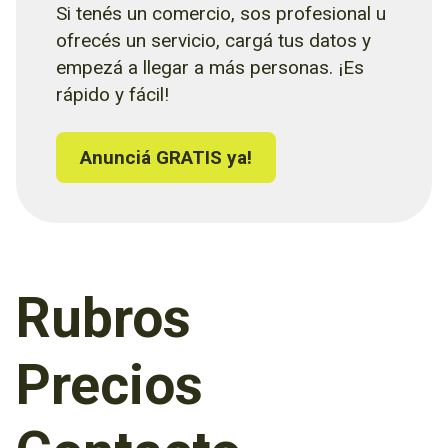
Si tenés un comercio, sos profesional u
ofrecés un servicio, cargá tus datos y
empezá a llegar a más personas. ¡Es
rápido y fácil!
Anunciá GRATIS ya!
Rubros
Precios