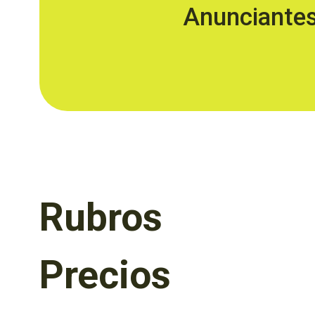
Anunciante
Rubros
Precios