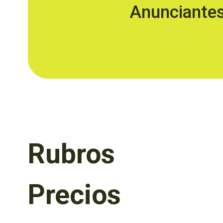
Anunciante
Rubros
Precios