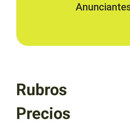
Anunciante
Rubros
Precios