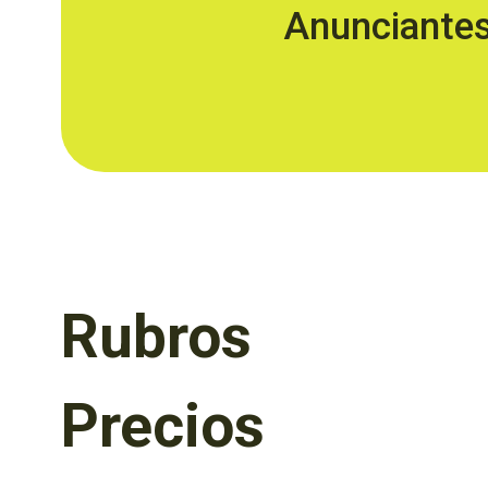
Anunciante
Rubros
Precios