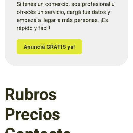
Si tenés un comercio, sos profesional u
ofrecés un servicio, cargá tus datos y
empezá a llegar a más personas. ¡Es
rápido y fácil!
Anunciá GRATIS ya!
Rubros
Precios