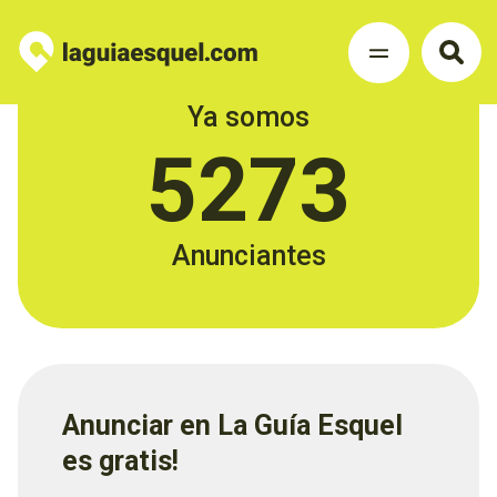
Ya somos
5273
Anunciantes
Anunciar en La Guía Esquel
es gratis!