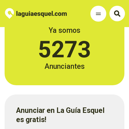
Ya somos
5273
Anunciantes
Anunciar en La Guía Esquel
es gratis!