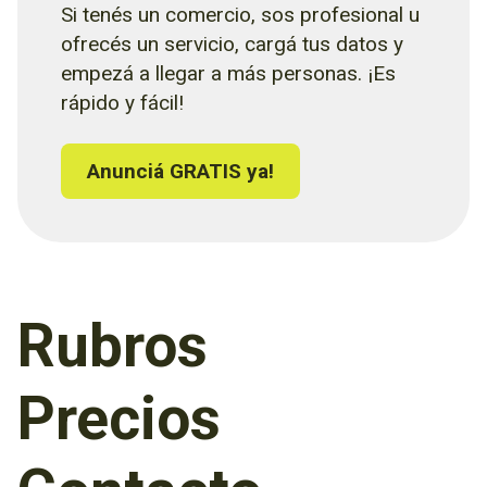
Si tenés un comercio, sos profesional u
ofrecés un servicio, cargá tus datos y
empezá a llegar a más personas. ¡Es
rápido y fácil!
Anunciá GRATIS ya!
Rubros
Precios