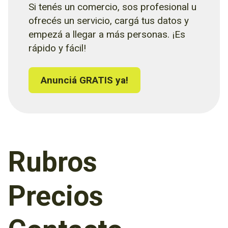
Si tenés un comercio, sos profesional u
ofrecés un servicio, cargá tus datos y
empezá a llegar a más personas. ¡Es
rápido y fácil!
Anunciá GRATIS ya!
Rubros
Precios