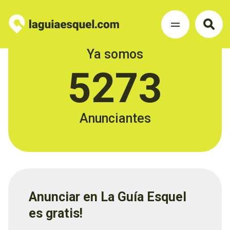
Ya somos
5273
Anunciantes
Anunciar en La Guía Esquel
es gratis!