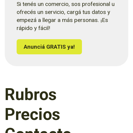
Si tenés un comercio, sos profesional u
ofrecés un servicio, cargá tus datos y
empezá a llegar a más personas. ¡Es
rápido y fácil!
Anunciá GRATIS ya!
Rubros
Precios