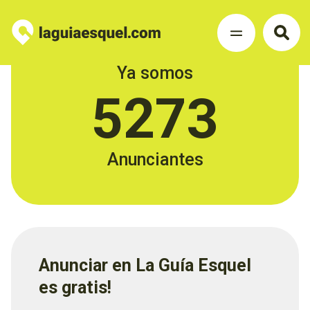
Ya somos
5273
Anunciantes
Anunciar en La Guía Esquel
es gratis!