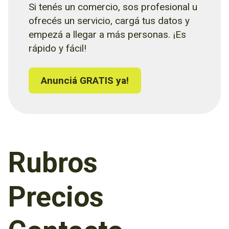
Si tenés un comercio, sos profesional u
ofrecés un servicio, cargá tus datos y
empezá a llegar a más personas. ¡Es
rápido y fácil!
Anunciá GRATIS ya!
Rubros
Precios