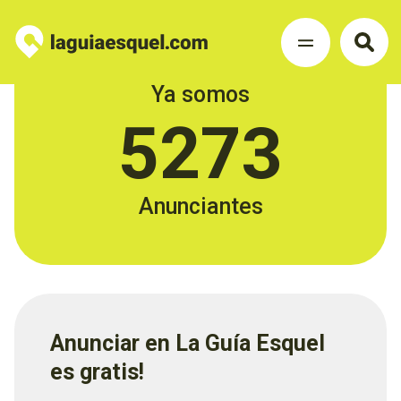
Ya somos
5273
Anunciantes
Anunciar en La Guía Esquel
es gratis!