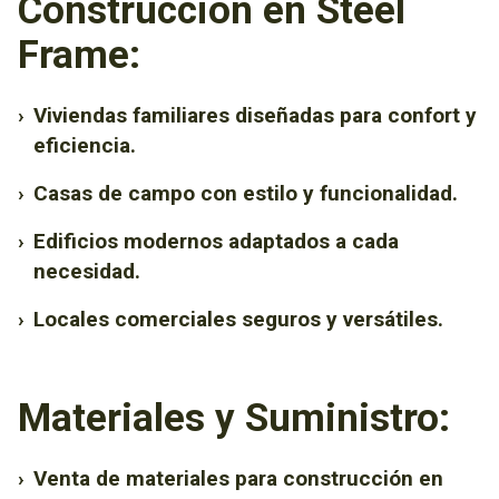
Construcción en Steel
Frame:
›
Viviendas familiares diseñadas para confort y
eficiencia.
›
Casas de campo con estilo y funcionalidad.
›
Edificios modernos adaptados a cada
necesidad.
›
Locales comerciales seguros y versátiles.
Materiales y Suministro:
›
Venta de materiales para construcción en