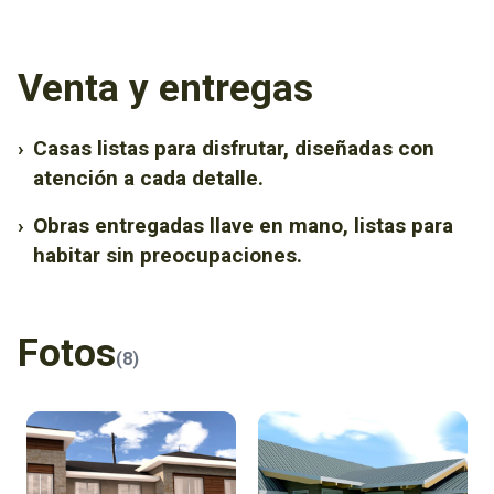
Venta y entregas
›
Casas listas para disfrutar, diseñadas con
atención a cada detalle.
›
Obras entregadas llave en mano, listas para
habitar sin preocupaciones.
Fotos
(8)