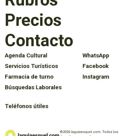
Precios
Contacto
Agenda Cultural
WhatsApp
Servicios Turísticos
Facebook
Farmacia de turno
Instagram
Búsquedas Laborales
Teléfonos útiles
©2026 laguiaesquel.com. Todos los