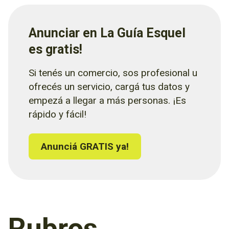
Anunciar en La Guía Esquel
es gratis!
Si tenés un comercio, sos profesional u
ofrecés un servicio, cargá tus datos y
empezá a llegar a más personas. ¡Es
rápido y fácil!
Anunciá GRATIS ya!
Rubros