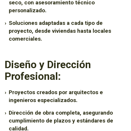
seco, con asesoramiento técnico
personalizado.
›
Soluciones adaptadas a cada tipo de
proyecto, desde viviendas hasta locales
comerciales.
Diseño y Dirección
Profesional:
›
Proyectos creados por arquitectos e
ingenieros especializados.
›
Dirección de obra completa, asegurando
cumplimiento de plazos y estándares de
calidad.