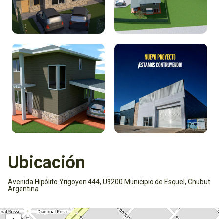
Ubicación
Avenida Hipólito Yrigoyen 444, U9200 Municipio de Esquel, Chubut
Argentina
Activar mapa