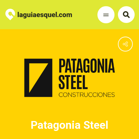
Patagonia Steel