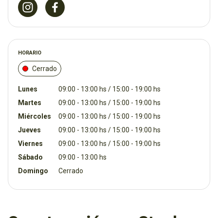
HORARIO
Cerrado
Lunes
09:00 - 13:00 hs / 15:00 - 19:00 hs
Martes
09:00 - 13:00 hs / 15:00 - 19:00 hs
Miércoles
09:00 - 13:00 hs / 15:00 - 19:00 hs
Jueves
09:00 - 13:00 hs / 15:00 - 19:00 hs
Viernes
09:00 - 13:00 hs / 15:00 - 19:00 hs
Sábado
09:00 - 13:00 hs
Domingo
Cerrado