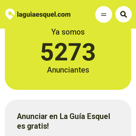
Ya somos
5273
Anunciantes
Anunciar en La Guía Esquel
es gratis!