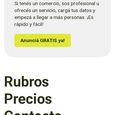
Si tenés un comercio, sos profesional u
ofrecés un servicio, cargá tus datos y
empezá a llegar a más personas. ¡Es
rápido y fácil!
Anunciá GRATIS ya!
Rubros
Precios