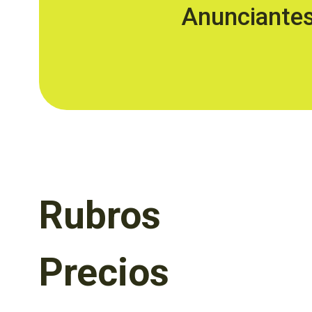
Anunciante
Rubros
Precios