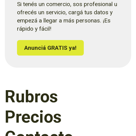
Si tenés un comercio, sos profesional u
ofrecés un servicio, cargá tus datos y
empezá a llegar a más personas. ¡Es
rápido y fácil!
Anunciá GRATIS ya!
Rubros
Precios