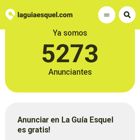
Ya somos
5273
Anunciantes
Anunciar en La Guía Esquel
es gratis!