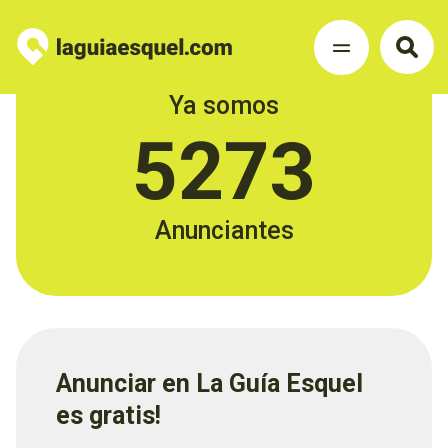
Ya somos
5273
Anunciantes
Anunciar en La Guía Esquel
es gratis!