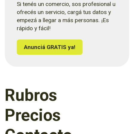
Si tenés un comercio, sos profesional u
ofrecés un servicio, cargá tus datos y
empezá a llegar a más personas. ¡Es
rápido y fácil!
Anunciá GRATIS ya!
Rubros
Precios