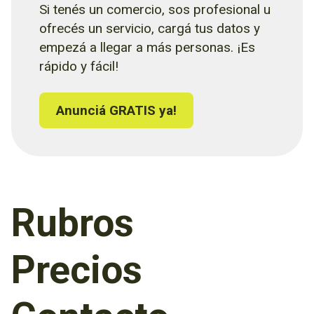
Si tenés un comercio, sos profesional u
ofrecés un servicio, cargá tus datos y
empezá a llegar a más personas. ¡Es
rápido y fácil!
Anunciá GRATIS ya!
Rubros
Precios