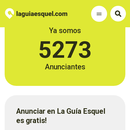
Ya somos
5273
Anunciantes
Anunciar en La Guía Esquel
es gratis!