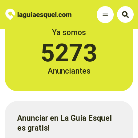
Ya somos
5273
Anunciantes
Anunciar en La Guía Esquel
es gratis!