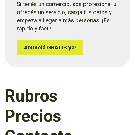
Si tenés un comercio, sos profesional u
ofrecés un servicio, cargá tus datos y
empezá a llegar a más personas. ¡Es
rápido y fácil!
Anunciá GRATIS ya!
Rubros
Precios