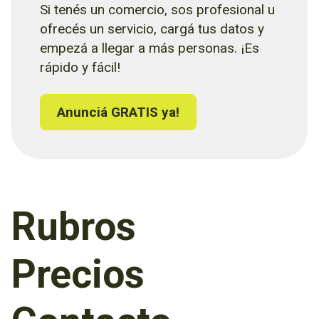
Si tenés un comercio, sos profesional u
ofrecés un servicio, cargá tus datos y
empezá a llegar a más personas. ¡Es
rápido y fácil!
Anunciá GRATIS ya!
Rubros
Precios