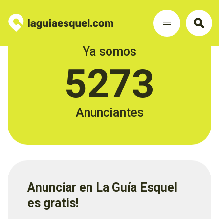
Ya somos
5273
Anunciantes
Anunciar en La Guía Esquel
es gratis!